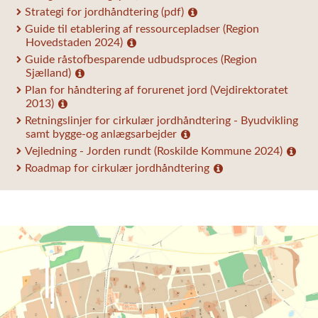
Strategi for jordhåndtering (pdf)
Guide til etablering af ressourcepladser (Region
Hovedstaden 2024)
Guide råstofbesparende udbudsproces (Region
Sjælland)
Plan for håndtering af forurenet jord (Vejdirektoratet
2013)
Retningslinjer for cirkulær jordhåndtering - Byudvikling
samt bygge-og anlægsarbejder
Vejledning - Jorden rundt (Roskilde Kommune 2024)
Roadmap for cirkulær jordhåndtering