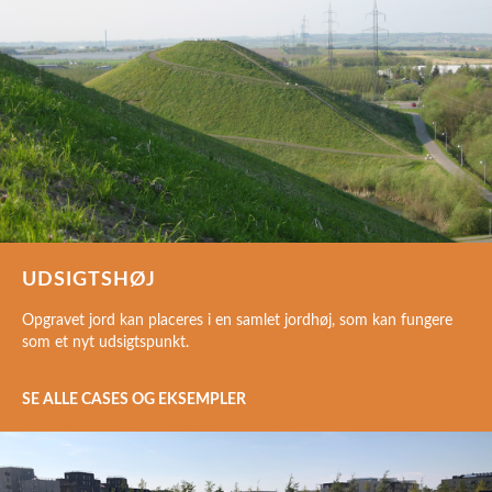
UDSIGTSHØJ
Opgravet jord kan placeres i en samlet jordhøj, som kan fungere
som et nyt udsigtspunkt.
SE ALLE CASES OG EKSEMPLER