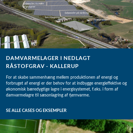
DAMVARMELAGER I NEDLAGT
RÅSTOFGRAV - KALLERUP
For at skabe sammenhæng mellem produktionen af energi og
forbruget af energi er der behov for at indbygge energieffektive og
økonomisk bæredygtige lagre i energisystemet, f.eks. i form af
damvarmelagre til sæsonlagring af fjernvarme.
SE ALLE CASES OG EKSEMPLER