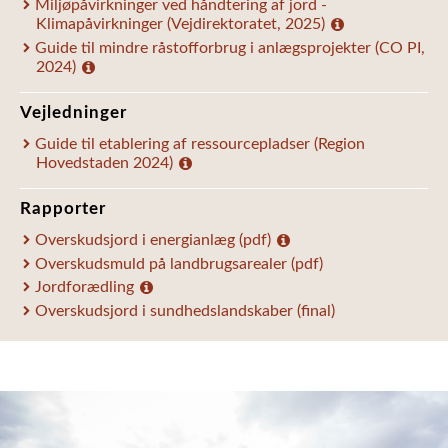
Miljøpåvirkninger ved håndtering af jord -
Klimapåvirkninger (Vejdirektoratet, 2025)
Guide til mindre råstofforbrug i anlægsprojekter (CO PI,
2024)
Vejledninger
Guide til etablering af ressourcepladser (Region
Hovedstaden 2024)
Rapporter
Overskudsjord i energianlæg (pdf)
Overskudsmuld på landbrugsarealer (pdf)
Jordforædling
Overskudsjord i sundhedslandskaber (final)