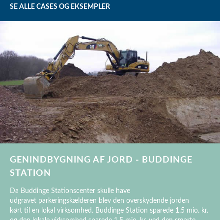
SE ALLE CASES OG EKSEMPLER
GENINDBYGNING AF JORD - BUDDINGE
STATION
Da Buddinge Stationscenter skulle have
udgravet parkeringskælderen blev den overskydende jorden
kørt til en lokal virksomhed. Buddinge Station sparede 1.5 mio. kr.