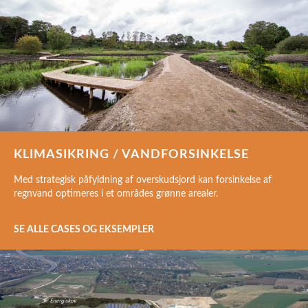
KLIMASIKRING / VANDFORSINKELSE
Med strategisk påfyldning af overskudsjord kan forsinkelse af
regnvand optimeres i et områdes grønne arealer.
SE ALLE CASES OG EKSEMPLER