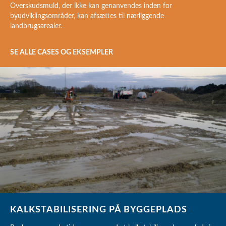
Overskudsmuld, der ikke kan genanvendes inden for
byudviklingsområder, kan afsættes til nærliggende
landbrugsarealer.
SE ALLE CASES OG EKSEMPLER
KALKSTABILISERING PÅ BYGGEPLADS