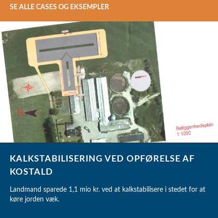
SE ALLE CASES OG EKSEMPLER
KALKSTABILISERING VED OPFØRELSE AF
KOSTALD
Landmand sparede 1,1 mio kr. ved at kalkstabilisere i stedet for at
køre jorden væk.