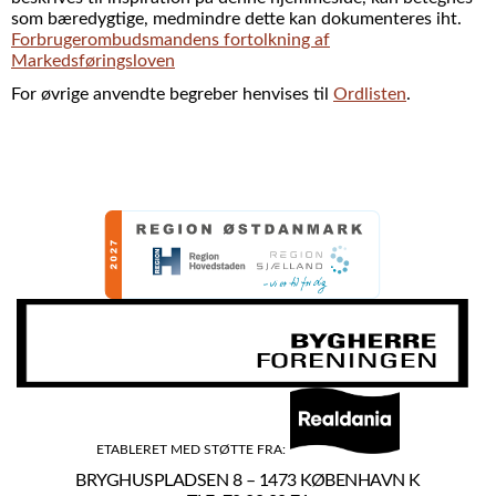
som bæredygtige, medmindre dette kan dokumenteres iht.
Forbrugerombudsmandens fortolkning af
Markedsføringsloven
For øvrige anvendte begreber henvises til
Ordlisten
.
ETABLERET MED STØTTE FRA:
BRYGHUSPLADSEN 8 – 1473 KØBENHAVN K