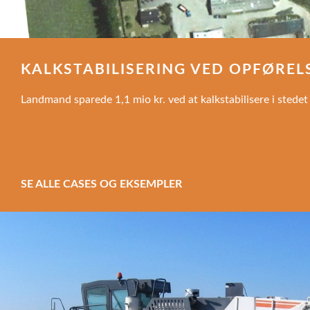
KALKSTABILISERING VED OPFØREL
Landmand sparede 1,1 mio kr. ved at kalkstabilisere i stedet
SE ALLE CASES OG EKSEMPLER