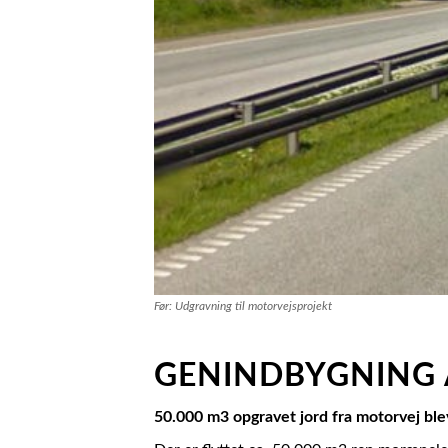
Før: Udgravning til motorvejsprojekt
GENINDBYGNING 
50.000 m3 opgravet jord fra motorvej ble