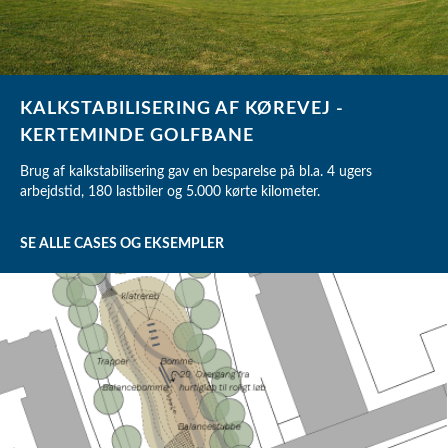
KALKSTABILISERING AF KØREVEJ -
KERTEMINDE GOLFBANE
Brug af kalkstabilisering gav en besparelse på bl.a. 4 ugers
arbejdstid, 180 lastbiler og 5.000 kørte kilometer.
SE ALLE CASES OG EKSEMPLER