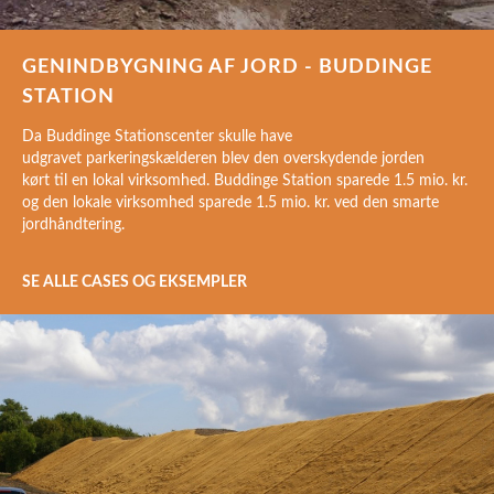
GENINDBYGNING AF JORD - BUDDINGE
STATION
Da Buddinge Stationscenter skulle have
udgravet parkeringskælderen blev den overskydende jorden
kørt til en lokal virksomhed. Buddinge Station sparede 1.5 mio. kr.
og den lokale virksomhed sparede 1.5 mio. kr. ved den smarte
jordhåndtering.
SE ALLE CASES OG EKSEMPLER