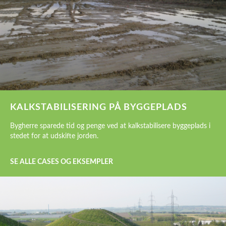
KALKSTABILISERING PÅ BYGGEPLADS
Bygherre sparede tid og penge ved at kalkstabilisere byggeplads i
stedet for at udskifte jorden.
SE ALLE CASES OG EKSEMPLER