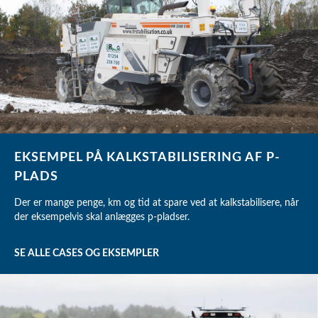
EKSEMPEL PÅ KALKSTABILISERING AF P-
PLADS
Der er mange penge, km og tid at spare ved at kalkstabilisere, når
der eksempelvis skal anlægges p-pladser.
SE ALLE CASES OG EKSEMPLER