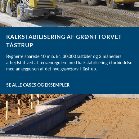
KALKSTABILISERING AF GRØNTTORVET
TÅSTRUP
Bygherre sparede 10 mio. kr., 30.000 lastbiler og 3 måneders
arbejdstid ved at terrænregulere med kalkstabilisering i forbindelse
med anlæggelsen af det nye grønttorv i Tåstrup.
SE ALLE CASES OG EKSEMPLER