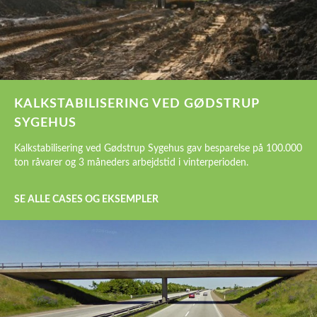
KALKSTABILISERING VED GØDSTRUP
SYGEHUS
Kalkstabilisering ved Gødstrup Sygehus gav besparelse på 100.000
ton råvarer og 3 måneders arbejdstid i vinterperioden.
SE ALLE CASES OG EKSEMPLER