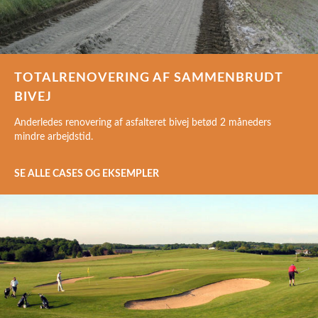
TOTALRENOVERING AF SAMMENBRUDT
BIVEJ
Anderledes renovering af asfalteret bivej betød 2 måneders
mindre arbejdstid.
SE ALLE CASES OG EKSEMPLER