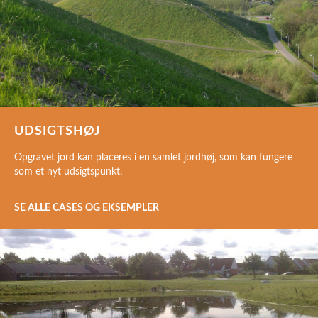
UDSIGTSHØJ
Opgravet jord kan placeres i en samlet jordhøj, som kan fungere
som et nyt udsigtspunkt.
SE ALLE CASES OG EKSEMPLER