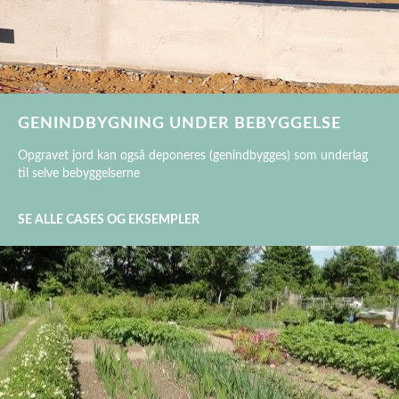
GENINDBYGNING UNDER BEBYGGELSE
Opgravet jord kan også deponeres (genindbygges) som underlag
til selve bebyggelserne
SE ALLE CASES OG EKSEMPLER