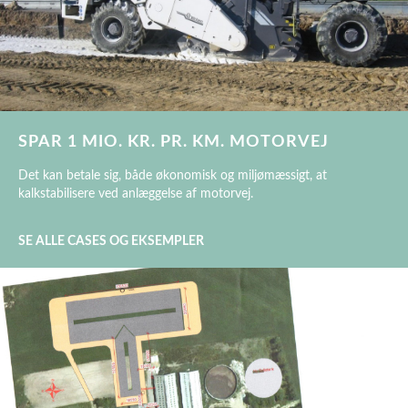
SPAR 1 MIO. KR. PR. KM. MOTORVEJ
Det kan betale sig, både økonomisk og miljømæssigt, at
kalkstabilisere ved anlæggelse af motorvej.
SE ALLE CASES OG EKSEMPLER