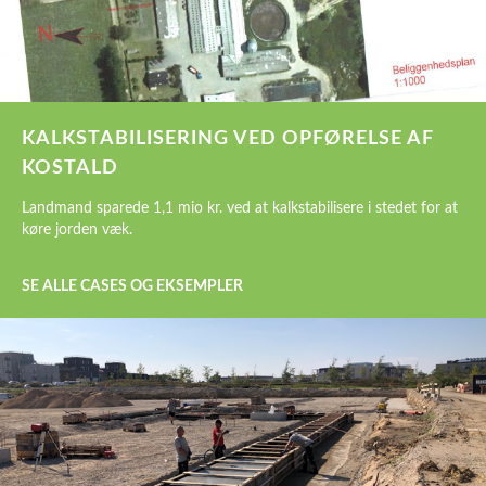
KALKSTABILISERING VED OPFØRELSE AF
KOSTALD
Landmand sparede 1,1 mio kr. ved at kalkstabilisere i stedet for at
køre jorden væk.
SE ALLE CASES OG EKSEMPLER