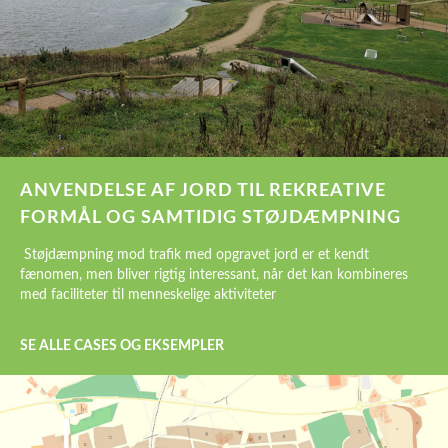
ANVENDELSE AF JORD TIL REKREATIVE
FORMÅL OG SAMTIDIG STØJDÆMPNING
Støjdæmpning mod trafik med opgravet jord er et kendt
fænomen, men bliver rigtig interessant, når det kan kombineres
med faciliteter til menneskelige aktiviteter
SE ALLE CASES OG EKSEMPLER