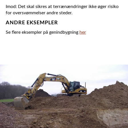
Imod: Det skal sikres at terrænændringer ikke øger risiko
for oversvømmelser andre steder.
ANDRE EKSEMPLER
Se flere eksempler på genindbygning
her