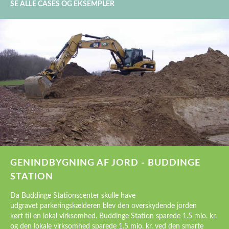
SE ALLE CASES OG EKSEMPLER
GENINDBYGNING AF JORD - BUDDINGE
STATION
Da Buddinge Stationscenter skulle have
udgravet parkeringskælderen blev den overskydende jorden
kørt til en lokal virksomhed. Buddinge Station sparede 1.5 mio. kr.
og den lokale virksomhed sparede 1.5 mio. kr. ved den smarte