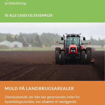
jordhåndtering.
SE ALLE CASES OG EKSEMPLER
MULD PÅ LANDBRUGSAREALER
Overskudsmuld, der ikke kan genanvendes inden for
byudviklingsområder, kan afsættes til nærliggende