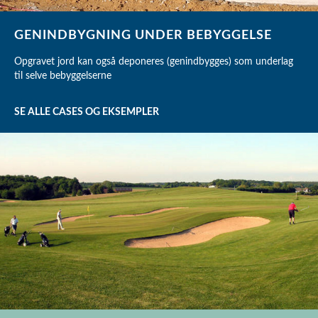
GENINDBYGNING UNDER BEBYGGELSE
Opgravet jord kan også deponeres (genindbygges) som underlag
til selve bebyggelserne
SE ALLE CASES OG EKSEMPLER