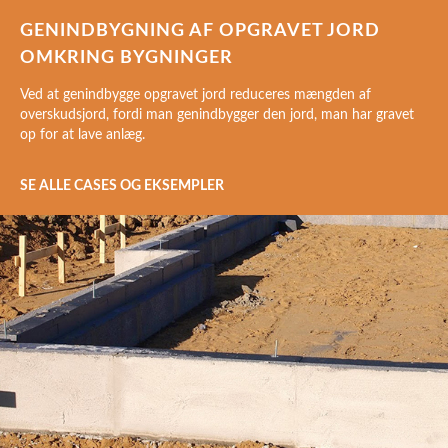
GENINDBYGNING AF OPGRAVET JORD
OMKRING BYGNINGER
Ved at genindbygge opgravet jord reduceres mængden af
overskudsjord, fordi man genindbygger den jord, man har gravet
op for at lave anlæg.
SE ALLE CASES OG EKSEMPLER