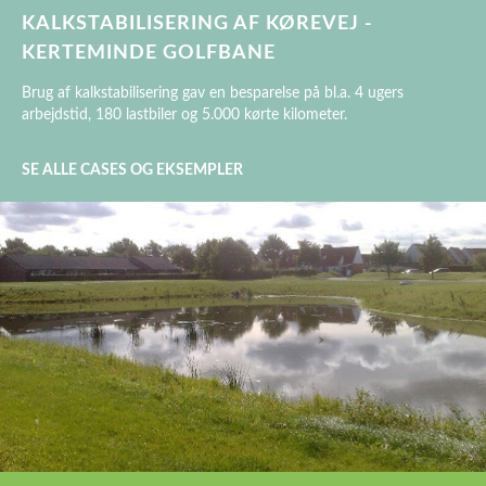
KALKSTABILISERING AF KØREVEJ -
KERTEMINDE GOLFBANE
Brug af kalkstabilisering gav en besparelse på bl.a. 4 ugers
arbejdstid, 180 lastbiler og 5.000 kørte kilometer.
SE ALLE CASES OG EKSEMPLER