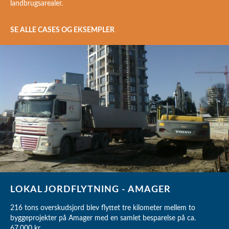
landbrugsarealer.
SE ALLE CASES OG EKSEMPLER
LOKAL JORDFLYTNING - AMAGER
216 tons overskudsjord blev flyttet tre kilometer mellem to
byggeprojekter på Amager med en samlet besparelse på ca.
67.000 kr.