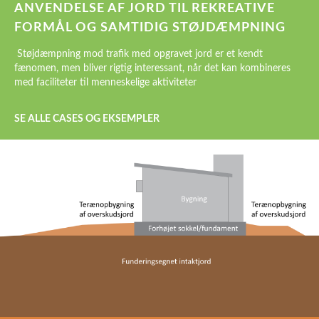
ANVENDELSE AF JORD TIL REKREATIVE
FORMÅL OG SAMTIDIG STØJDÆMPNING
Støjdæmpning mod trafik med opgravet jord er et kendt
fænomen, men bliver rigtig interessant, når det kan kombineres
med faciliteter til menneskelige aktiviteter
SE ALLE CASES OG EKSEMPLER