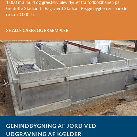
1.000 m3 muld og græstørv blev flyttet fra fodboldbanen på
Gentofte Stadion til Bagsværd Stadion. Begge bygherrer sparede
cirka 70.000 kr.
SE ALLE CASES OG EKSEMPLER
GENINDBYGNING AF JORD VED
UDGRAVNING AF KÆLDER