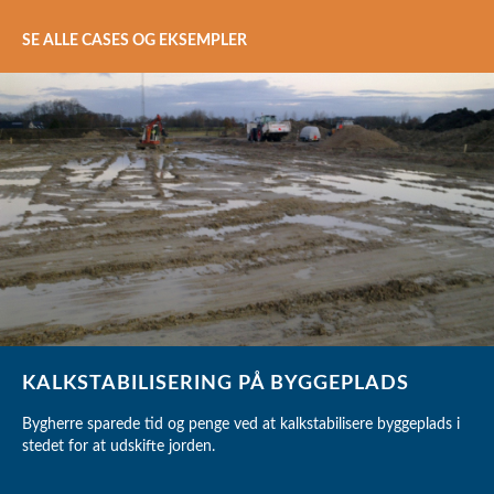
SE ALLE CASES OG EKSEMPLER
KALKSTABILISERING PÅ BYGGEPLADS
Bygherre sparede tid og penge ved at kalkstabilisere byggeplads i
stedet for at udskifte jorden.