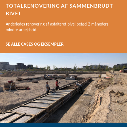
TOTALRENOVERING AF SAMMENBRUDT
BIVEJ
Anderledes renovering af asfalteret bivej betød 2 måneders
mindre arbejdstid.
SE ALLE CASES OG EKSEMPLER